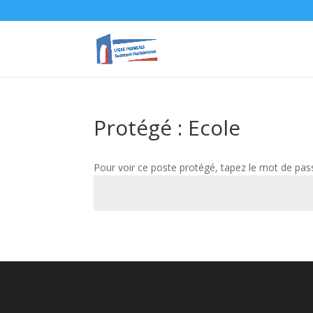
Protégé : Ecole
Pour voir ce poste protégé, tapez le mot de pas