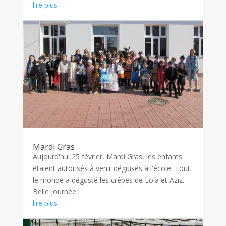
lire plus
Mardi Gras
Aujourd'hui 25 février, Mardi Gras, les enfants
étaient autorisés à venir déguisés à l'école. Tout
le monde a dégusté les crêpes de Lola et Aziz.
Belle journée !
lire plus