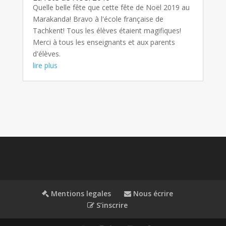
Quelle belle fête que cette fête de Noël 2019 au
Marakanda! Bravo à l'école française de
Tachkent! Tous les élèves étaient magifiques!
Merci à tous les enseignants et aux parents
d'élèves.
lire plus
Mentions legales
Nous écrire
S’inscrire