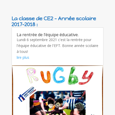
La classe de CE2 – Année scolaire
2017-2018 :
La rentrée de l’équipe éducative.
Lundi 6 septembre 2021 c'est la rentrée pour
l'équipe éducative de l'EFT. Bonne année scolaire
à tous!
lire plus