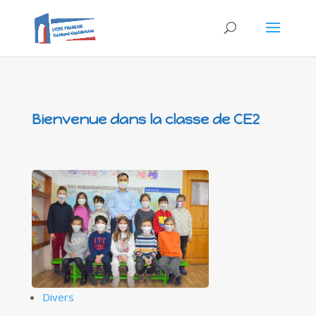
Bienvenue dans la classe de CE2
Divers