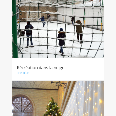
Récréation dans la neige …
lire plus