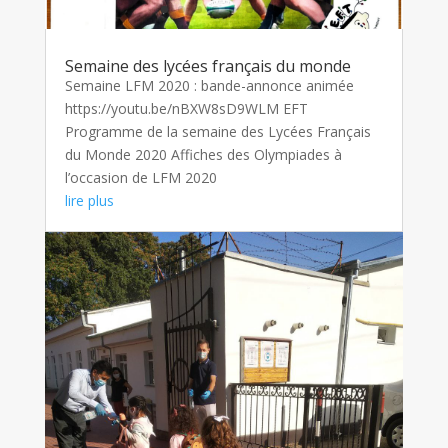
Semaine des lycées français du monde
Semaine LFM 2020 : bande-annonce animée
https://youtu.be/nBXW8sD9WLM EFT
Programme de la semaine des Lycées Français
du Monde 2020 Affiches des Olympiades à
l’occasion de LFM 2020
lire plus