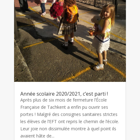
Année scolaire 2020/2021, c’est parti !
Après plus de six mois de fermeture l’École
Française de Tachkent a enfin pu ouvrir ses
portes ! Malgré des consignes sanitaires strictes
les élèves de l’EFT ont repris le chemin de l’école.
Leur joie non dissimulée montre à quel point ils
avaient hâte de...