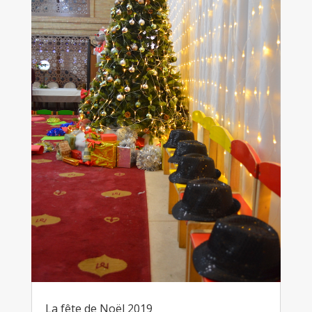
La fête de Noël 2019