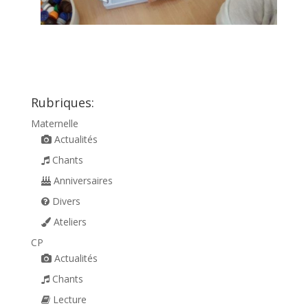
Rubriques:
Maternelle
Actualités
Chants
Anniversaires
Divers
Ateliers
CP
Actualités
Chants
Lecture