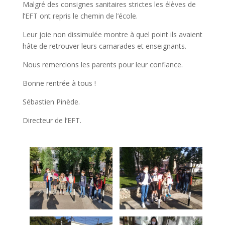
Malgré des consignes sanitaires strictes les élèves de
l’EFT ont repris le chemin de l’école.
Leur joie non dissimulée montre à quel point ils avaient
hâte de retrouver leurs camarades et enseignants.
Nous remercions les parents pour leur confiance.
Bonne rentrée à tous !
Sébastien Pinède.
Directeur de l’EFT.