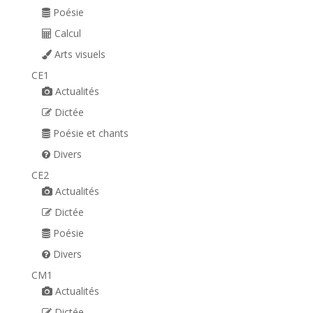
Poésie
Calcul
Arts visuels
CE1
Actualités
Dictée
Poésie et chants
Divers
CE2
Actualités
Dictée
Poésie
Divers
CM1
Actualités
Dictée