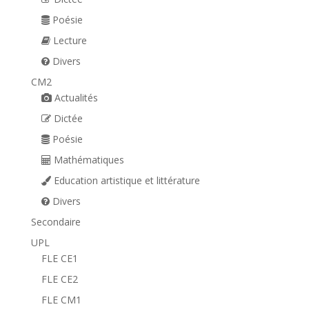
Poésie
Lecture
Divers
CM2
Actualités
Dictée
Poésie
Mathématiques
Education artistique et littérature
Divers
Secondaire
UPL
FLE CE1
FLE CE2
FLE CM1