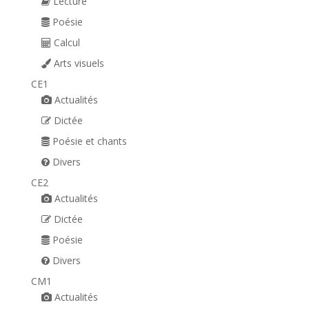
Lecture
Poésie
Calcul
Arts visuels
CE1
Actualités
Dictée
Poésie et chants
Divers
CE2
Actualités
Dictée
Poésie
Divers
CM1
Actualités