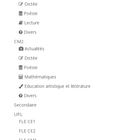
Dictée
Poésie
Lecture
Divers
CM2
Actualités
Dictée
Poésie
Mathématiques
Education artistique et littérature
Divers
Secondaire
UPL
FLE CE1
FLE CE2