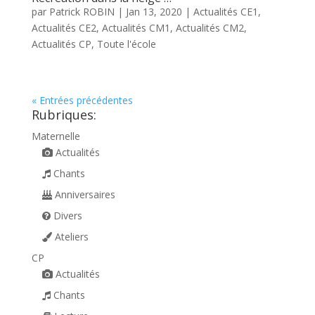
par
Patrick ROBIN
|
Jan 13, 2020
|
Actualités CE1
,
Actualités CE2
,
Actualités CM1
,
Actualités CM2
,
Actualités CP
,
Toute l'école
« Entrées précédentes
Rubriques:
Maternelle
Actualités
Chants
Anniversaires
Divers
Ateliers
CP
Actualités
Chants