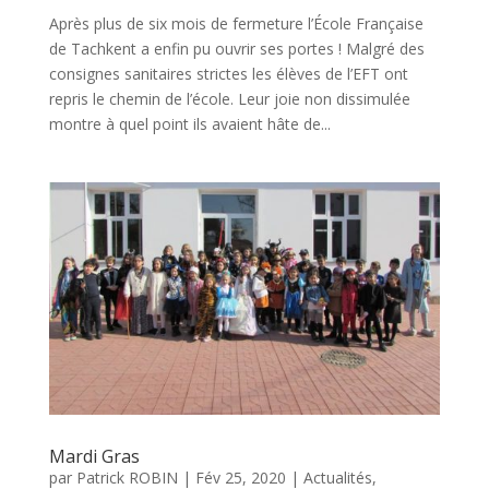
Après plus de six mois de fermeture l’École Française
de Tachkent a enfin pu ouvrir ses portes ! Malgré des
consignes sanitaires strictes les élèves de l’EFT ont
repris le chemin de l’école. Leur joie non dissimulée
montre à quel point ils avaient hâte de...
Mardi Gras
par
Patrick ROBIN
|
Fév 25, 2020
|
Actualités
,