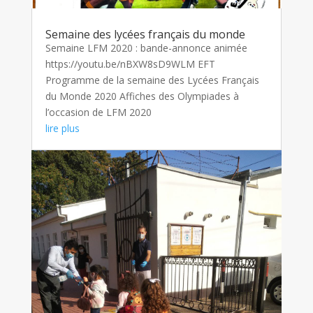
Semaine des lycées français du monde
Semaine LFM 2020 : bande-annonce animée
https://youtu.be/nBXW8sD9WLM EFT
Programme de la semaine des Lycées Français
du Monde 2020 Affiches des Olympiades à
l’occasion de LFM 2020
lire plus