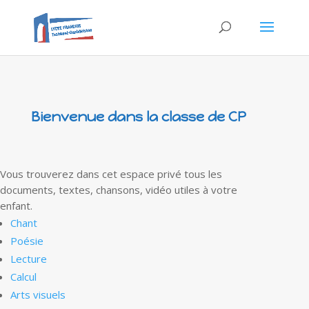
Bienvenue dans la classe de CP
Vous trouverez dans cet espace privé tous les
documents, textes, chansons, vidéo utiles à votre
enfant.
Chant
Poésie
Lecture
Calcul
Arts visuels