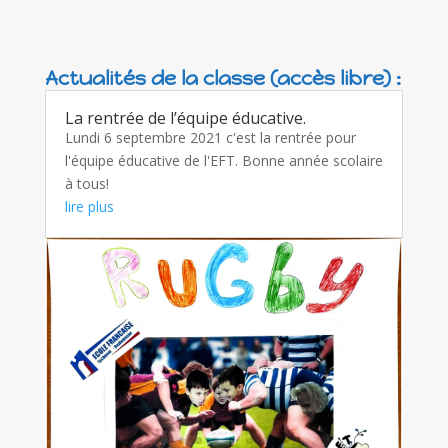
Actualités de la classe (accès libre) :
La rentrée de l’équipe éducative.
Lundi 6 septembre 2021 c'est la rentrée pour
l'équipe éducative de l'EFT. Bonne année scolaire
à tous!
lire plus