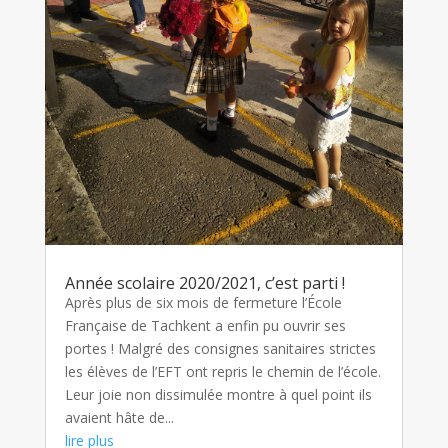
Année scolaire 2020/2021, c’est parti !
Après plus de six mois de fermeture l’École
Française de Tachkent a enfin pu ouvrir ses
portes ! Malgré des consignes sanitaires strictes
les élèves de l’EFT ont repris le chemin de l’école.
Leur joie non dissimulée montre à quel point ils
avaient hâte de...
lire plus