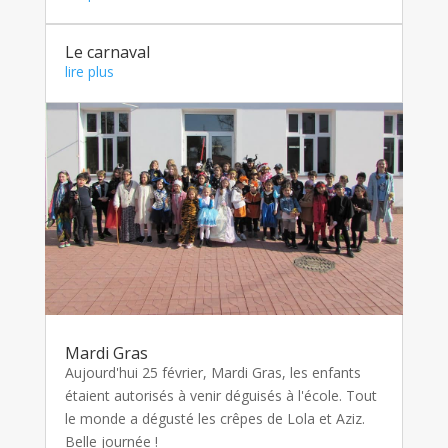
Le carnaval
lire plus
Mardi Gras
Aujourd'hui 25 février, Mardi Gras, les enfants
étaient autorisés à venir déguisés à l'école. Tout
le monde a dégusté les crêpes de Lola et Aziz.
Belle journée !