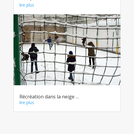
lire plus
Récréation dans la neige …
lire plus