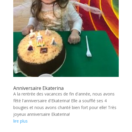
Anniversaire Ekaterina
A la rentrée des vacances de fin d'année, nous avons
fêté l'anniversaire d'Ekaterina! Elle a soufflé ses 4
bougies et nous avons chanté bien fort pour elle! Très
joyeux anniversaire Ekaterina!
lire plus