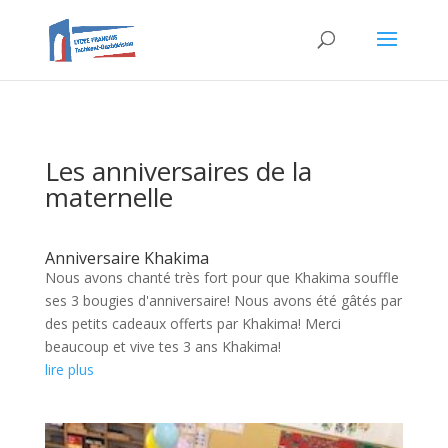
Les anniversaires de la
maternelle
Anniversaire Khakima
Nous avons chanté très fort pour que Khakima souffle
ses 3 bougies d'anniversaire! Nous avons été gâtés par
des petits cadeaux offerts par Khakima! Merci
beaucoup et vive tes 3 ans Khakima!
lire plus