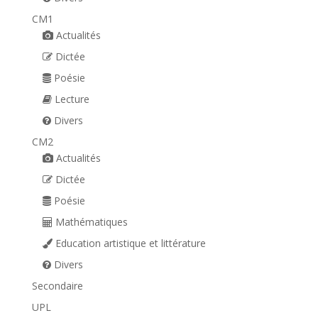
CM1
Actualités
Dictée
Poésie
Lecture
Divers
CM2
Actualités
Dictée
Poésie
Mathématiques
Education artistique et littérature
Divers
Secondaire
UPL