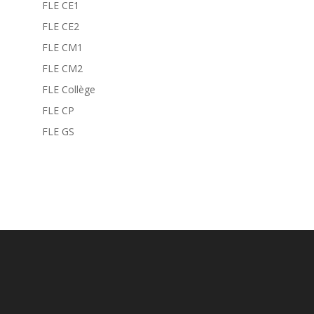
FLE CE1
FLE CE2
FLE CM1
FLE CM2
FLE Collège
FLE CP
FLE GS