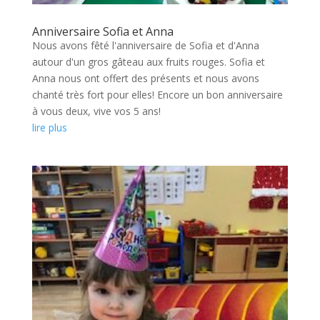
Anniversaire Sofia et Anna
Nous avons fêté l'anniversaire de Sofia et d'Anna
autour d'un gros gâteau aux fruits rouges. Sofia et
Anna nous ont offert des présents et nous avons
chanté très fort pour elles! Encore un bon anniversaire
à vous deux, vive vos 5 ans!
lire plus