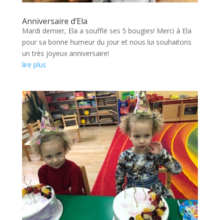
Anniversaire d’Ela
Mardi dernier, Ela a soufflé ses 5 bougies! Merci à Ela
pour sa bonne humeur du jour et nous lui souhaitons
un très joyeux anniversaire!
lire plus