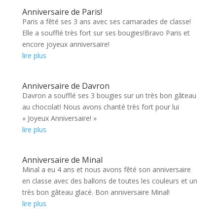
Anniversaire de Paris!
Paris a fêté ses 3 ans avec ses camarades de classe!
Elle a soufflé très fort sur ses bougies!Bravo Paris et
encore joyeux anniversaire!
lire plus
Anniversaire de Davron
Davron a soufflé ses 3 bougies sur un très bon gâteau
au chocolat! Nous avons chanté très fort pour lui
« Joyeux Anniversaire! »
lire plus
Anniversaire de Minal
Minal a eu 4 ans et nous avons fêté son anniversaire
en classe avec des ballons de toutes les couleurs et un
très bon gâteau glacé. Bon anniversaire Minal!
lire plus