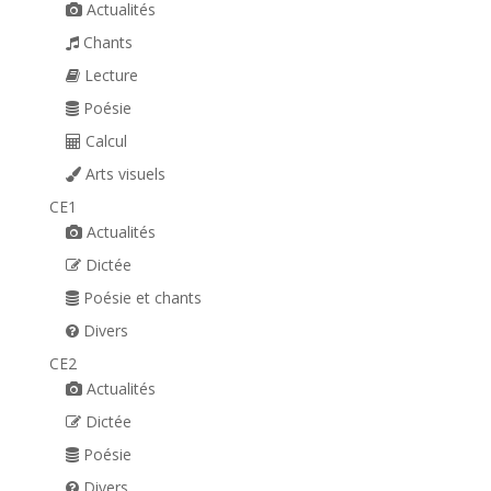
Actualités
Chants
Lecture
Poésie
Calcul
Arts visuels
CE1
Actualités
Dictée
Poésie et chants
Divers
CE2
Actualités
Dictée
Poésie
Divers