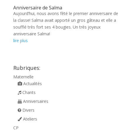
Anniversaire de Salma
Aujourd’hui, nous avons fêté le premier anniversaire de
la classe! Salma avait apporté un gros gâteau et elle a
soufflé très fort ses 4 bougies. Un très joyeux
anniversaire Salma!
lire plus
Rubriques:
Maternelle
Actualités
Chants
Anniversaires
Divers
Ateliers
CP