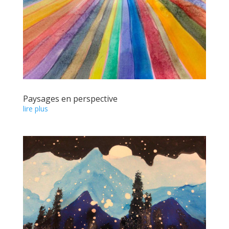
Paysages en perspective
lire plus