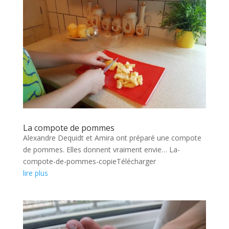
La compote de pommes
Alexandre Dequidt et Amira ont préparé une compote
de pommes. Elles donnent vraiment envie… La-
compote-de-pommes-copieTélécharger
lire plus