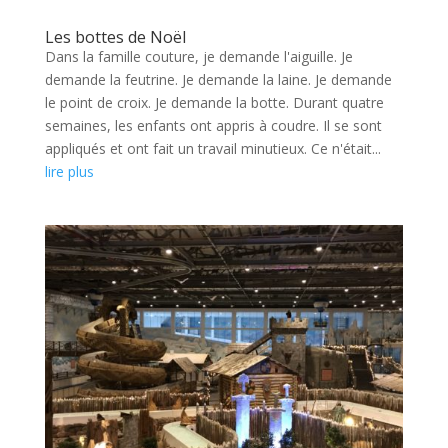
Les bottes de Noël
Dans la famille couture, je demande l'aiguille. Je
demande la feutrine. Je demande la laine. Je demande
le point de croix. Je demande la botte. Durant quatre
semaines, les enfants ont appris à coudre. Il se sont
appliqués et ont fait un travail minutieux. Ce n'était...
lire plus