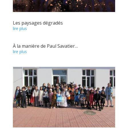
Les paysages dégradés
lire plus
À la manière de Paul Savatier…
lire plus