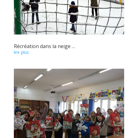
Récréation dans la neige …
lire plus