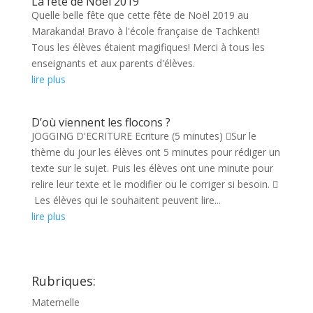
La fête de Noël 2019
Quelle belle fête que cette fête de Noël 2019 au
Marakanda! Bravo à l'école française de Tachkent!
Tous les élèves étaient magifiques! Merci à tous les
enseignants et aux parents d'élèves.
lire plus
D’où viennent les flocons ?
JOGGING D'ECRITURE Ecriture (5 minutes) Sur le
thème du jour les élèves ont 5 minutes pour rédiger un
texte sur le sujet. Puis les élèves ont une minute pour
relire leur texte et le modifier ou le corriger si besoin. 
Les élèves qui le souhaitent peuvent lire...
lire plus
Rubriques:
Maternelle