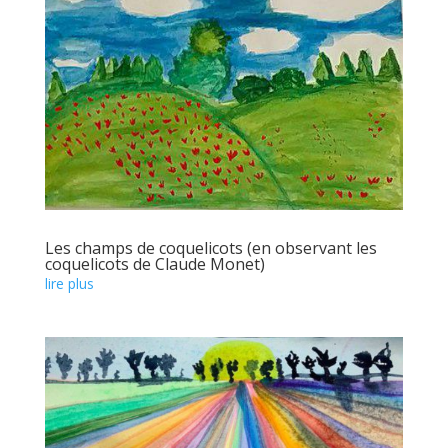
Les champs de coquelicots (en observant les
coquelicots de Claude Monet)
lire plus