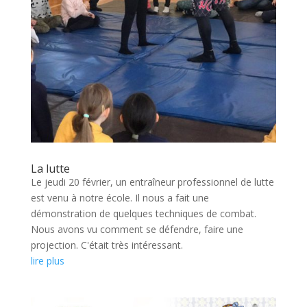
La lutte
Le jeudi 20 février, un entraîneur professionnel de lutte
est venu à notre école. Il nous a fait une
démonstration de quelques techniques de combat.
Nous avons vu comment se défendre, faire une
projection. C'était très intéressant.
lire plus