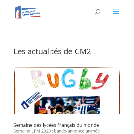
Les actualités de CM2
Semaine des lycées français du monde
Semaine LFM 2020 : bande-annonce animée