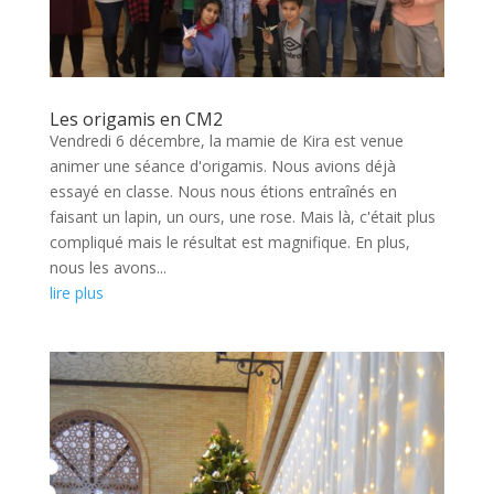
Les origamis en CM2
Vendredi 6 décembre, la mamie de Kira est venue
animer une séance d'origamis. Nous avions déjà
essayé en classe. Nous nous étions entraînés en
faisant un lapin, un ours, une rose. Mais là, c'était plus
compliqué mais le résultat est magnifique. En plus,
nous les avons...
lire plus