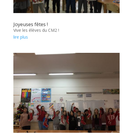
Joyeuses fêtes !
Vive les élèves du CM2 !
lire plus