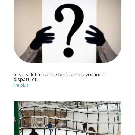
Je suis détective. Le bijou de ma voisine a
disparu et…
lire plus