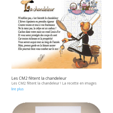
Les CM2 fêtent la chandeleur
Les CM2 fêtent la chandeleur ! La recette en images
lire plus