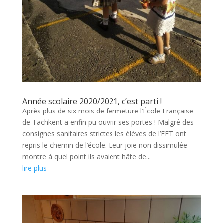
Année scolaire 2020/2021, c’est parti !
Après plus de six mois de fermeture l’École Française
de Tachkent a enfin pu ouvrir ses portes ! Malgré des
consignes sanitaires strictes les élèves de l’EFT ont
repris le chemin de l’école. Leur joie non dissimulée
montre à quel point ils avaient hâte de...
lire plus