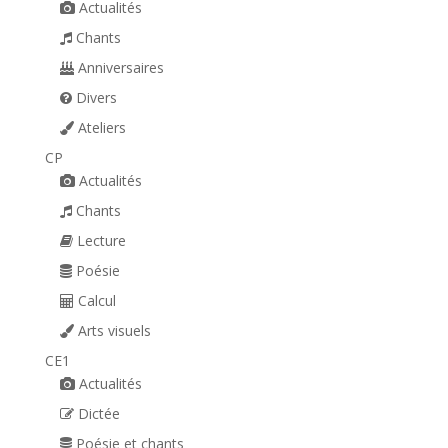
Actualités
Chants
Anniversaires
Divers
Ateliers
CP
Actualités
Chants
Lecture
Poésie
Calcul
Arts visuels
CE1
Actualités
Dictée
Poésie et chants