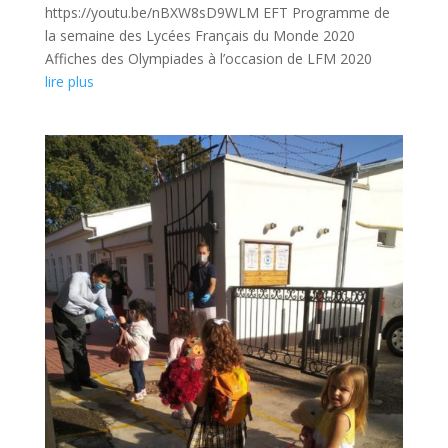
https://youtu.be/nBXW8sD9WLM EFT Programme de
la semaine des Lycées Français du Monde 2020
Affiches des Olympiades à l’occasion de LFM 2020
lire plus