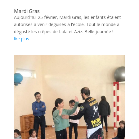
Mardi Gras
Aujourd'hui 25 février, Mardi Gras, les enfants étaient
autorisés à venir déguisés à l'école. Tout le monde a
dégusté les crêpes de Lola et Aziz. Belle journée !
lire plus