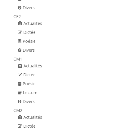
Divers
CE2
Actualités
Dictée
Poésie
Divers
CM1
Actualités
Dictée
Poésie
Lecture
Divers
CM2
Actualités
Dictée