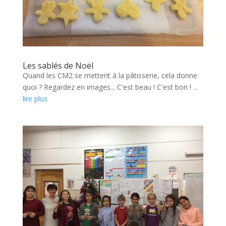
Les sablés de Noël
Quand les CM2 se mettent à la pâtisserie, cela donne
quoi ? Regardez en images... C'est beau ! C'est bon ! ...
lire plus