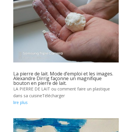
La pierre de lait. Mode d’emploi et les images.
Alexandre Dirrig façonne un magnifique
bouton en pierre de lait.
LA PIERRE DE LAIT ou comment faire un plastique
dans sa cuisineTélécharger
lire plus