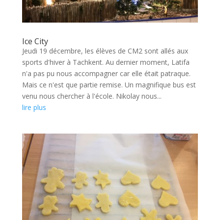
Ice City
Jeudi 19 décembre, les élèves de CM2 sont allés aux
sports d'hiver à Tachkent. Au dernier moment, Latifa
n'a pas pu nous accompagner car elle était patraque.
Mais ce n'est que partie remise. Un magnifique bus est
venu nous chercher à l'école. Nikolay nous...
lire plus