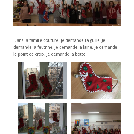
Dans la famille couture, je demande l’aiguille. Je
demande la feutrine. Je demande la laine. Je demande
le point de croix. Je demande la botte.