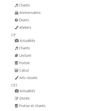
Chants
Anniversaires
Divers
Ateliers
CP
Actualités
Chants
Lecture
Poésie
Calcul
Arts visuels
CE1
Actualités
Dictée
Poésie et chants