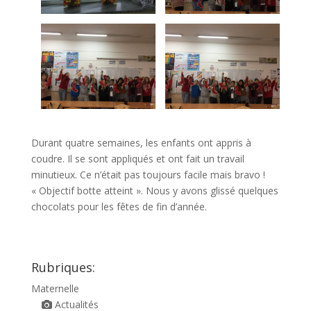
Durant quatre semaines, les enfants ont appris à
coudre. Il se sont appliqués et ont fait un travail
minutieux. Ce n’était pas toujours facile mais bravo !
« Objectif botte atteint ». Nous y avons glissé quelques
chocolats pour les fêtes de fin d’année.
Rubriques:
Maternelle
Actualités