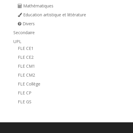
Mathématiques
Education artistique et littérature
Divers
Secondaire
UPL
FLE CE1
FLE CE2
FLE CM1
FLE CM2
FLE Collège
FLE CP
FLE GS