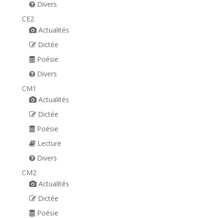
Divers
CE2
Actualités
Dictée
Poésie
Divers
CM1
Actualités
Dictée
Poésie
Lecture
Divers
CM2
Actualités
Dictée
Poésie