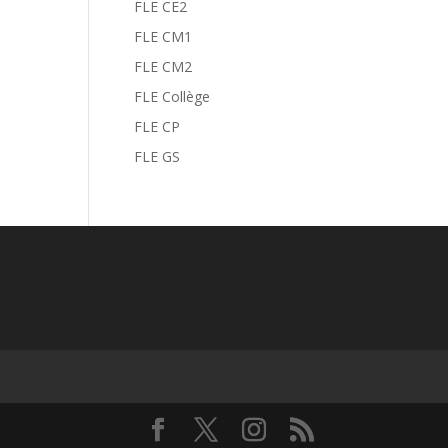
FLE CE2
FLE CM1
FLE CM2
FLE Collège
FLE CP
FLE GS