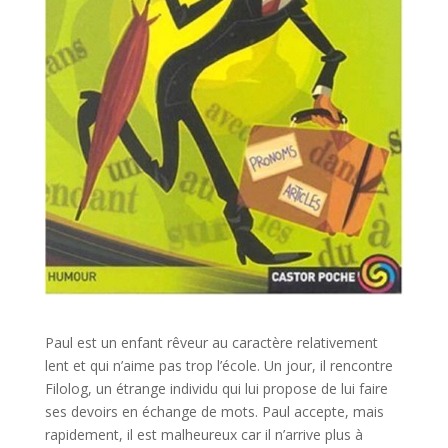
Paul est un enfant rêveur au caractère relativement
lent et qui n’aime pas trop l’école. Un jour, il rencontre
Filolog, un étrange individu qui lui propose de lui faire
ses devoirs en échange de mots. Paul accepte, mais
rapidement, il est malheureux car il n’arrive plus à