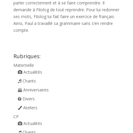
parler correctement et à se faire comprendre. Il
demande à Filolog de tout reprendre. Pour lui redonner
ses mots, Filolog lui fait faire un exercice de français.
Ainsi, Paul a travaillé sa grammaire sans s’en rendre
compte.
Rubriques:
Maternelle
Actualités
Chants
Anniversaires
Divers
Ateliers
CP
Actualités
Chants