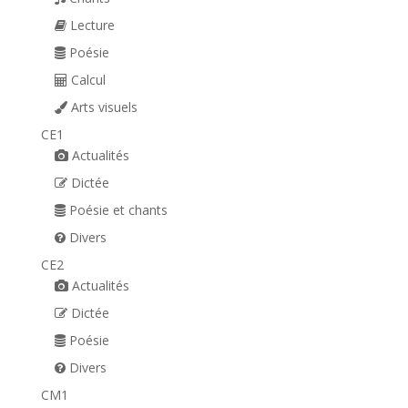
Lecture
Poésie
Calcul
Arts visuels
CE1
Actualités
Dictée
Poésie et chants
Divers
CE2
Actualités
Dictée
Poésie
Divers
CM1