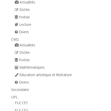
Actualités
Dictée
Poésie
Lecture
Divers
CM2
Actualités
Dictée
Poésie
Mathématiques
Education artistique et littérature
Divers
Secondaire
UPL
FLE CE1
FLE CE2