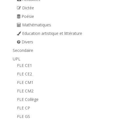
Dictée
Poésie
Mathématiques
Education artistique et littérature
Divers
Secondaire
UPL
FLE CE1
FLE CE2
FLE CM1
FLE CM2
FLE Collège
FLE CP
FLE GS