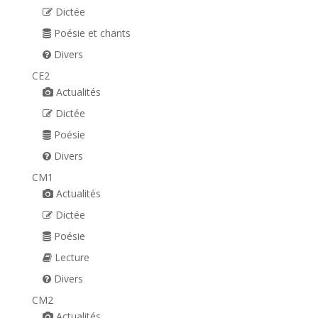
Dictée
Poésie et chants
Divers
CE2
Actualités
Dictée
Poésie
Divers
CM1
Actualités
Dictée
Poésie
Lecture
Divers
CM2
Actualités