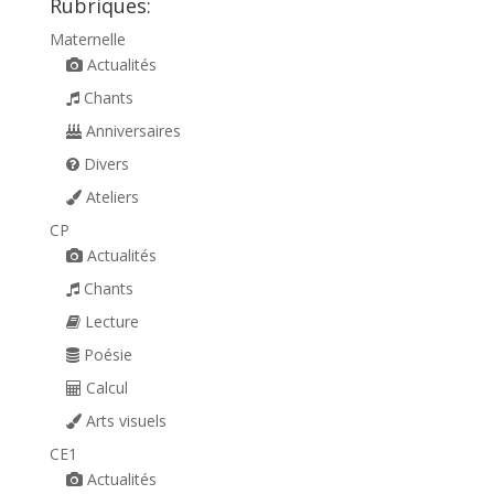
Rubriques:
Maternelle
Actualités
Chants
Anniversaires
Divers
Ateliers
CP
Actualités
Chants
Lecture
Poésie
Calcul
Arts visuels
CE1
Actualités