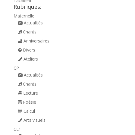
Tachkent
Rubriques:
Maternelle
Actualités
Chants
Anniversaires
Divers
Ateliers
CP
Actualités
Chants
Lecture
Poésie
Calcul
Arts visuels
CE1