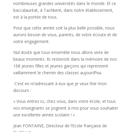
nombreuses grandes universités dans le monde. Et ce
baccalauréat, à Tachkent, dans notre établissement,
est à la portée de tous.
Pour que cette année soit la plus belle possible, nous
aurons besoin de vous, parents, de votre écoute et de
votre engagement.
Nul doute que tous ensemble nous allons vivre de
beaux moments. Ils resteront dans la mémoire de nos
168 jeunes filles et jeunes garçons qui reprennent
vaillamment le chemin des classes aujourd’hui.
C’est en m’adressant à eux que je veux finir mon
discours :
« Vous entrez ici, chez vous, dans votre école, et tous
vos enseignants se joignent à moi pour vous souhaiter
une excellente année scolaire ! »
Jean FONTAINE, Directeur de l’Ecole française de