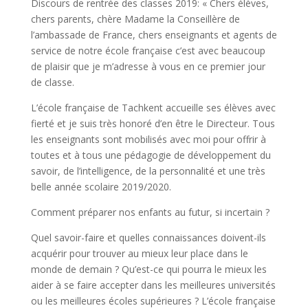
Discours de rentrée des classes 2019: « Chers élèves,
chers parents, chère Madame la Conseillère de
l’ambassade de France, chers enseignants et agents de
service de notre école française c’est avec beaucoup
de plaisir que je m’adresse à vous en ce premier jour
de classe.
L’école française de Tachkent accueille ses élèves avec
fierté et je suis très honoré d’en être le Directeur. Tous
les enseignants sont mobilisés avec moi pour offrir à
toutes et à tous une pédagogie de développement du
savoir, de l’intelligence, de la personnalité et une très
belle année scolaire 2019/2020.
Comment préparer nos enfants au futur, si incertain ?
Quel savoir-faire et quelles connaissances doivent-ils
acquérir pour trouver au mieux leur place dans le
monde de demain ? Qu’est-ce qui pourra le mieux les
aider à se faire accepter dans les meilleures universités
ou les meilleures écoles supérieures ? L’école française