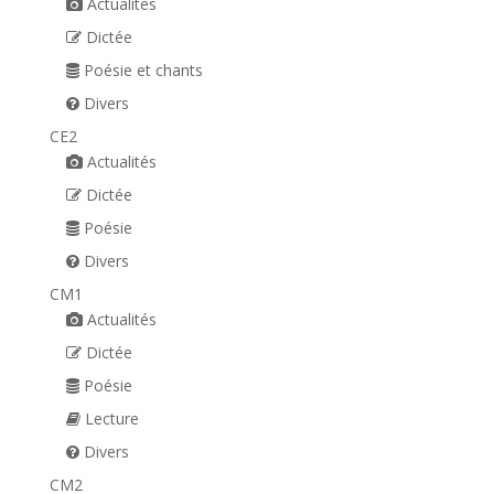
Actualités
Dictée
Poésie et chants
Divers
CE2
Actualités
Dictée
Poésie
Divers
CM1
Actualités
Dictée
Poésie
Lecture
Divers
CM2