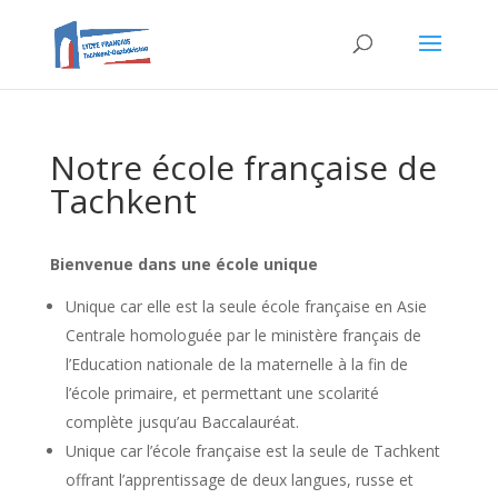
Notre école française de
Tachkent
Bienvenue dans une école unique
Unique car elle est la seule école française en Asie
Centrale homologuée par le ministère français de
l’Education nationale de la maternelle à la fin de
l’école primaire, et permettant une scolarité
complète jusqu’au Baccalauréat.
Unique car l’école française est la seule de Tachkent
offrant l’apprentissage de deux langues, russe et