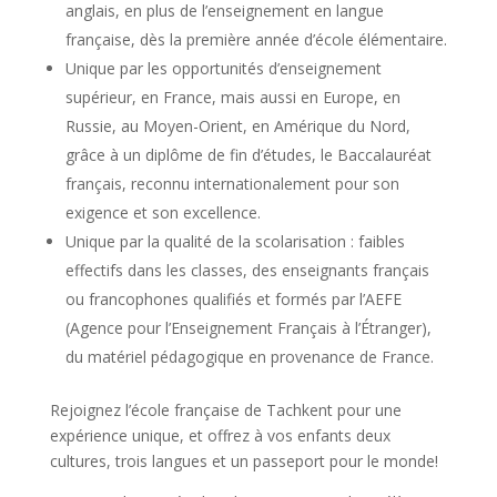
anglais, en plus de l’enseignement en langue
française, dès la première année d’école élémentaire.
Unique par les opportunités d’enseignement
supérieur, en France, mais aussi en Europe, en
Russie, au Moyen-Orient, en Amérique du Nord,
grâce à un diplôme de fin d’études, le Baccalauréat
français, reconnu internationalement pour son
exigence et son excellence.
Unique par la qualité de la scolarisation : faibles
effectifs dans les classes, des enseignants français
ou francophones qualifiés et formés par l’AEFE
(Agence pour l’Enseignement Français à l’Étranger),
du matériel pédagogique en provenance de France.
Rejoignez l’école française de Tachkent pour une
expérience unique, et offrez à vos enfants deux
cultures, trois langues et un passeport pour le monde!