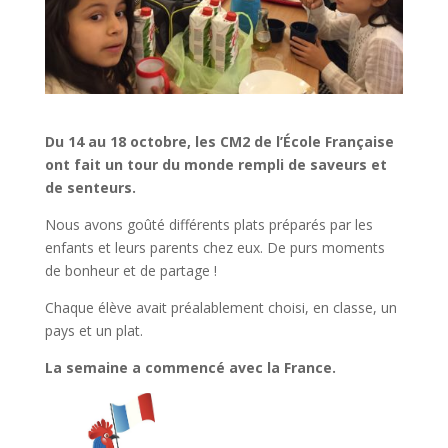
Du 14 au 18 octobre, les CM2 de l’École Française
ont fait un tour du monde rempli de saveurs et
de senteurs.
Nous avons goûté différents plats préparés par les
enfants et leurs parents chez eux. De purs moments
de bonheur et de partage !
Chaque élève avait préalablement choisi, en classe, un
pays et un plat.
La semaine a commencé avec la France.