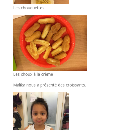
Les chouquettes
Les choux à la crème
Malika nous a présenté des croissants.