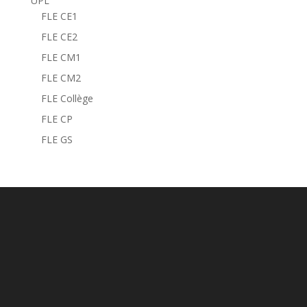
UPL
FLE CE1
FLE CE2
FLE CM1
FLE CM2
FLE Collège
FLE CP
FLE GS