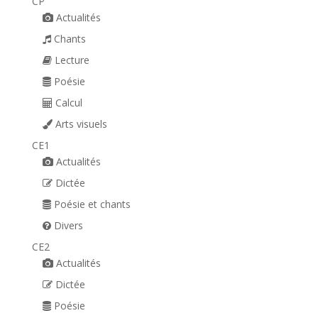
CP
Actualités
Chants
Lecture
Poésie
Calcul
Arts visuels
CE1
Actualités
Dictée
Poésie et chants
Divers
CE2
Actualités
Dictée
Poésie