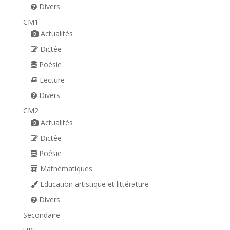
Divers
CM1
Actualités
Dictée
Poésie
Lecture
Divers
CM2
Actualités
Dictée
Poésie
Mathématiques
Education artistique et littérature
Divers
Secondaire