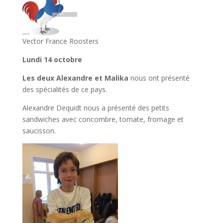
Vector France Roosters
Lundi 14 octobre
Les deux Alexandre et Malika
nous ont présenté
des spécialités de ce pays.
Alexandre Dequidt nous a présenté des petits
sandwiches avec concombre, tomate, fromage et
saucisson.