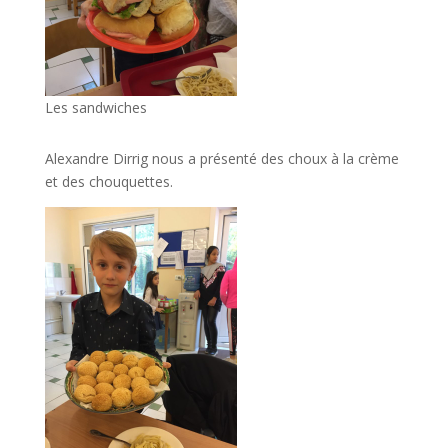
Les sandwiches
Alexandre Dirrig nous a présenté des choux à la crème
et des chouquettes.