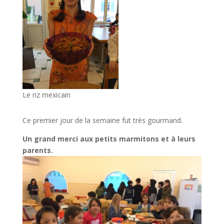
Le riz mexicain
Ce premier jour de la semaine fut très gourmand.
Un grand merci aux petits marmitons et à leurs
parents.