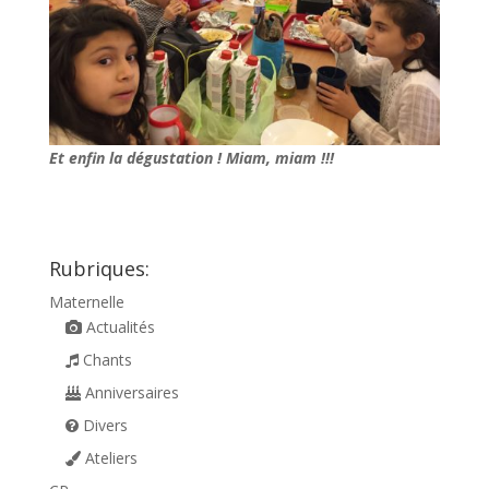
Et enfin la dégustation ! Miam, miam !!!
Rubriques:
Maternelle
Actualités
Chants
Anniversaires
Divers
Ateliers