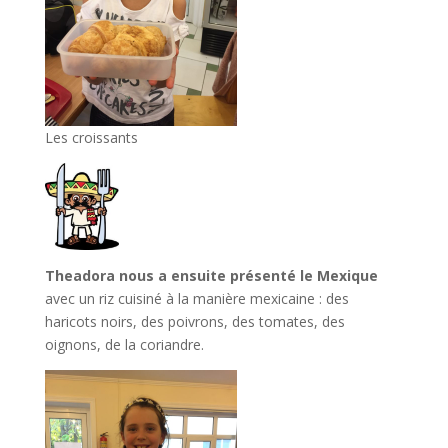
Les croissants
Theadora nous a ensuite présenté le Mexique
avec un riz cuisiné à la manière mexicaine : des
haricots noirs, des poivrons, des tomates, des
oignons, de la coriandre.