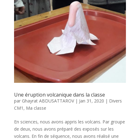
Une éruption volcanique dans la classe
par
Ghayrat ABDUSATTAROV
|
Jan 31, 2020
|
Divers
CM1
,
Ma classe
En sciences, nous avons appris les volcans. Par groupe
de deux, nous avons préparé des exposés sur les
volcans. En fin de séquence, nous avons réalisé une