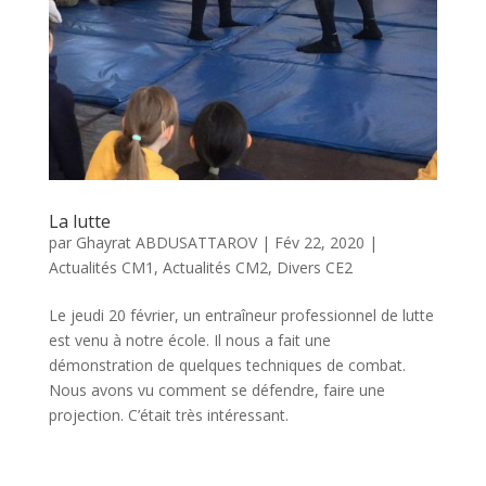
La lutte
par
Ghayrat ABDUSATTAROV
|
Fév 22, 2020
|
Actualités CM1
,
Actualités CM2
,
Divers CE2
Le jeudi 20 février, un entraîneur professionnel de lutte
est venu à notre école. Il nous a fait une
démonstration de quelques techniques de combat.
Nous avons vu comment se défendre, faire une
projection. C’était très intéressant.