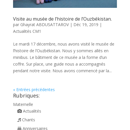
Visite au musée de l’histoire de l’Ouzbékistan.
par
Ghayrat ABDUSATTAROV
|
Déc 19, 2019
|
Actualités CM1
Le mardi 17 décembre, nous avons visité le musée de
l’histoire de l’Ouzbékistan. Nous y sommes allés en
minibus. Le bâtiment de ce musée a la forme d’un
coffre. Sur place, une guide nous a accompagnés
pendant notre visite. Nous avons commencé par la...
« Entrées précédentes
Rubriques:
Maternelle
Actualités
Chants
Anniversaires