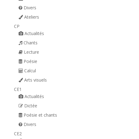
Divers
Ateliers
CP
Actualités
Chants
Lecture
Poésie
Calcul
Arts visuels
CE1
Actualités
Dictée
Poésie et chants
Divers
CE2