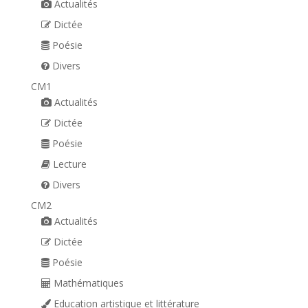
Actualités
Dictée
Poésie
Divers
CM1
Actualités
Dictée
Poésie
Lecture
Divers
CM2
Actualités
Dictée
Poésie
Mathématiques
Education artistique et littérature