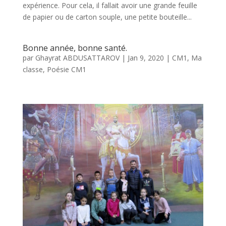
expérience. Pour cela, il fallait avoir une grande feuille
de papier ou de carton souple, une petite bouteille...
Bonne année, bonne santé.
par
Ghayrat ABDUSATTAROV
|
Jan 9, 2020
|
CM1
,
Ma
classe
,
Poésie CM1