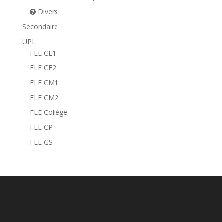
Divers
Secondaire
UPL
FLE CE1
FLE CE2
FLE CM1
FLE CM2
FLE Collège
FLE CP
FLE GS