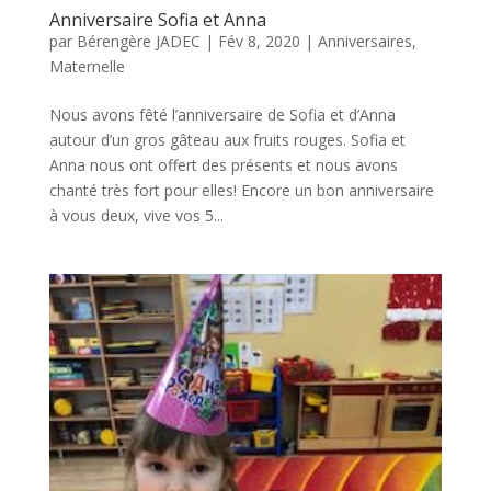
Anniversaire Sofia et Anna
par
Bérengère JADEC
|
Fév 8, 2020
|
Anniversaires
,
Maternelle
Nous avons fêté l’anniversaire de Sofia et d’Anna
autour d’un gros gâteau aux fruits rouges. Sofia et
Anna nous ont offert des présents et nous avons
chanté très fort pour elles! Encore un bon anniversaire
à vous deux, vive vos 5...