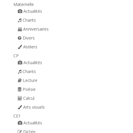
Maternelle
Actualités
Chants
Anniversaires
Divers
Ateliers
CP
Actualités
Chants
Lecture
Poésie
Calcul
Arts visuels
CE1
Actualités
Dictée