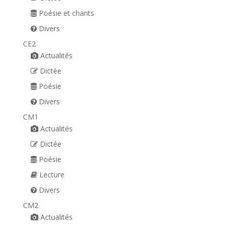
Poésie et chants
Divers
CE2
Actualités
Dictée
Poésie
Divers
CM1
Actualités
Dictée
Poésie
Lecture
Divers
CM2
Actualités