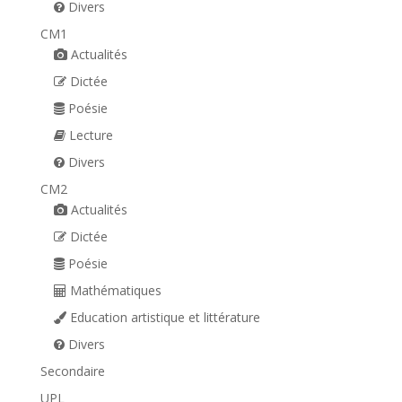
Divers
CM1
Actualités
Dictée
Poésie
Lecture
Divers
CM2
Actualités
Dictée
Poésie
Mathématiques
Education artistique et littérature
Divers
Secondaire
UPL