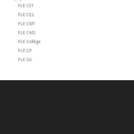
FLE CE1
FLE CE2
FLE CM1
FLE CM2
FLE Collège
FLE CP
FLE GS