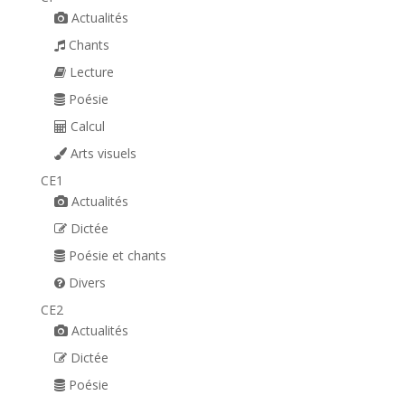
Actualités
Chants
Lecture
Poésie
Calcul
Arts visuels
CE1
Actualités
Dictée
Poésie et chants
Divers
CE2
Actualités
Dictée
Poésie